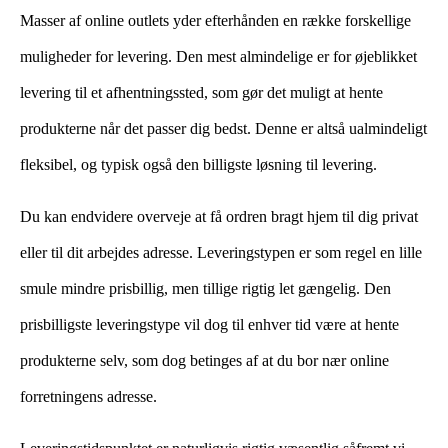
Masser af online outlets yder efterhånden en række forskellige
muligheder for levering. Den mest almindelige er for øjeblikket
levering til et afhentningssted, som gør det muligt at hente
produkterne når det passer dig bedst. Denne er altså ualmindeligt
fleksibel, og typisk også den billigste løsning til levering.
Du kan endvidere overveje at få ordren bragt hjem til dig privat
eller til dit arbejdes adresse. Leveringstypen er som regel en lille
smule mindre prisbillig, men tillige rigtig let gængelig. Den
prisbilligste leveringstype vil dog til enhver tid være at hente
produkterne selv, som dog betinges af at du bor nær online
forretningens adresse.