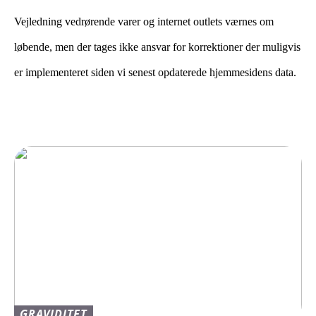
Vejledning vedrørende varer og internet outlets værnes om
løbende, men der tages ikke ansvar for korrektioner der muligvis
er implementeret siden vi senest opdaterede hjemmesidens data.
GRAVIDITET