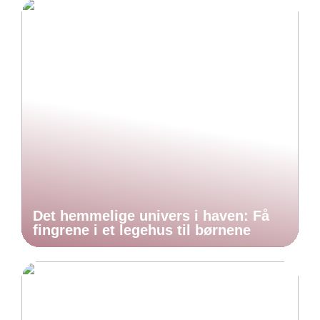
Det hemmelige univers i haven: Få
fingrene i et legehus til børnene