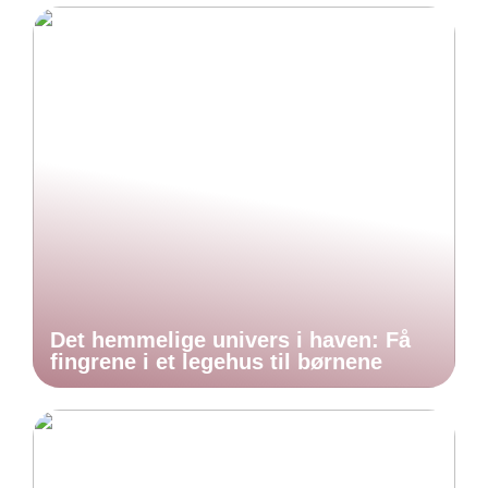
Det hemmelige univers i haven: Få
fingrene i et legehus til børnene