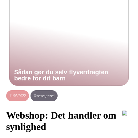
Sådan gør du selv flyverdragten
bedre for dit barn
11/05/2022
Uncategorized
Webshop: Det handler om
synlighed