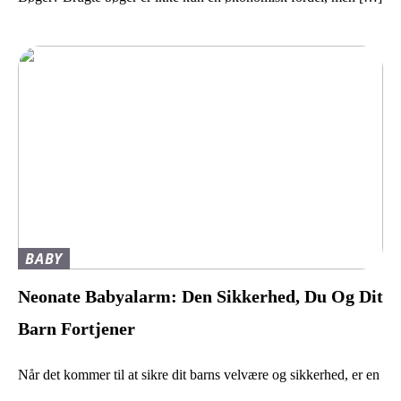
BABY
Neonate Babyalarm: Den Sikkerhed, Du Og Dit
Barn Fortjener
Når det kommer til at sikre dit barns velvære og sikkerhed, er en