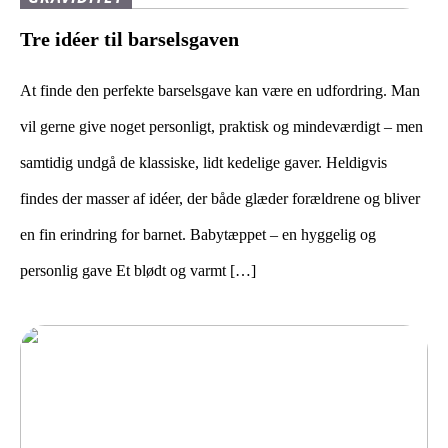
Tre idéer til barselsgaven
At finde den perfekte barselsgave kan være en udfordring. Man
vil gerne give noget personligt, praktisk og mindeværdigt – men
samtidig undgå de klassiske, lidt kedelige gaver. Heldigvis
findes der masser af idéer, der både glæder forældrene og bliver
en fin erindring for barnet. Babytæppet – en hyggelig og
personlig gave Et blødt og varmt […]