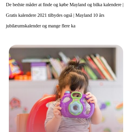
De bedste måder at finde og købe Mayland og bilka kalendere |
Gratis kalendere 2021 tilbydes også | Mayland 10 års
jubilæumskalender og mange flere ka