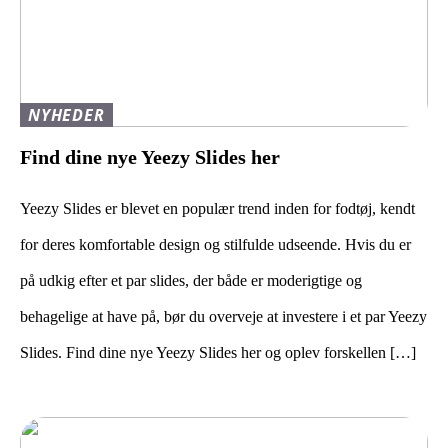
NYHEDER
Find dine nye Yeezy Slides her
Yeezy Slides er blevet en populær trend inden for fodtøj, kendt
for deres komfortable design og stilfulde udseende. Hvis du er
på udkig efter et par slides, der både er moderigtige og
behagelige at have på, bør du overveje at investere i et par Yeezy
Slides. Find dine nye Yeezy Slides her og oplev forskellen […]