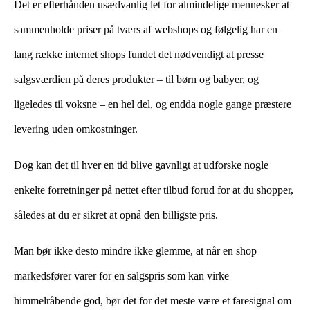
Det er efterhånden usædvanlig let for almindelige mennesker at
sammenholde priser på tværs af webshops og følgelig har en
lang række internet shops fundet det nødvendigt at presse
salgsværdien på deres produkter – til børn og babyer, og
ligeledes til voksne – en hel del, og endda nogle gange præstere
levering uden omkostninger.
Dog kan det til hver en tid blive gavnligt at udforske nogle
enkelte forretninger på nettet efter tilbud forud for at du shopper,
således at du er sikret at opnå den billigste pris.
Man bør ikke desto mindre ikke glemme, at når en shop
markedsfører varer for en salgspris som kan virke
himmelråbende god, bør det for det meste være et faresignal om