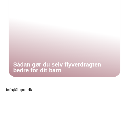
Sådan gør du selv flyverdragten
bedre for dit barn
info@lupra.dk