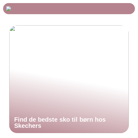
Find de bedste sko til børn hos
Skechers