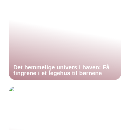
Det hemmelige univers i haven: Få
fingrene i et legehus til børnene