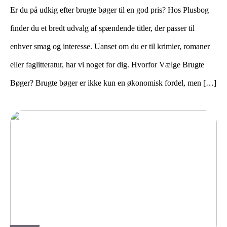
Er du på udkig efter brugte bøger til en god pris? Hos Plusbog
finder du et bredt udvalg af spændende titler, der passer til
enhver smag og interesse. Uanset om du er til krimier, romaner
eller faglitteratur, har vi noget for dig. Hvorfor Vælge Brugte
Bøger? Brugte bøger er ikke kun en økonomisk fordel, men […]