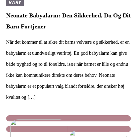
BABY
Neonate Babyalarm: Den Sikkerhed, Du Og Dit
Barn Fortjener
Når det kommer til at sikre dit barns velvære og sikkerhed, er en
babyalarm et uundværligt værktøj. En god babyalarm kan give
både tryghed og ro til forældre, især når barnet er lille og endnu
ikke kan kommunikere direkte om deres behov. Neonate
babyalarm er et populært valg blandt forældre, der ønsker høj
kvalitet og […]