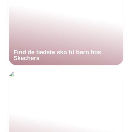
Find de bedste sko til børn hos
Skechers