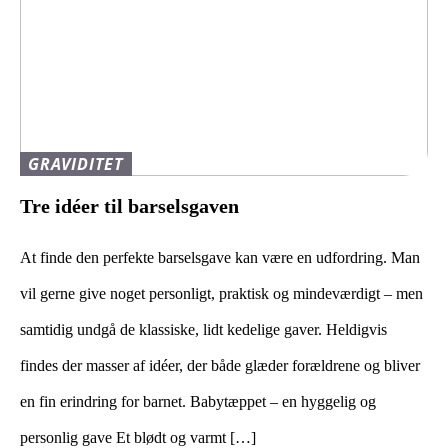
GRAVIDITET
Tre idéer til barselsgaven
At finde den perfekte barselsgave kan være en udfordring. Man
vil gerne give noget personligt, praktisk og mindeværdigt – men
samtidig undgå de klassiske, lidt kedelige gaver. Heldigvis
findes der masser af idéer, der både glæder forældrene og bliver
en fin erindring for barnet. Babytæppet – en hyggelig og
personlig gave Et blødt og varmt […]