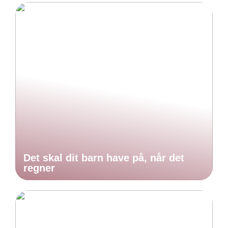
Det skal dit barn have på, når det
regner