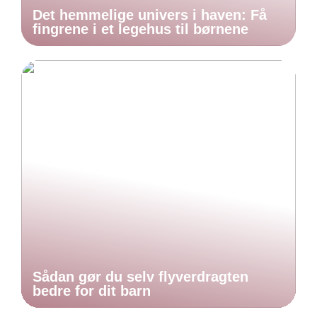
Det hemmelige univers i haven: Få
fingrene i et legehus til børnene
Sådan gør du selv flyverdragten
bedre for dit barn