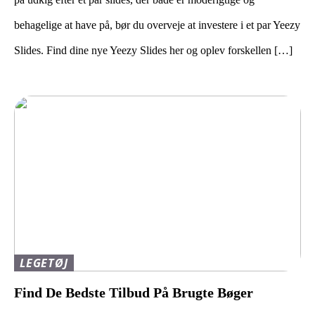
behagelige at have på, bør du overveje at investere i et par Yeezy
Slides. Find dine nye Yeezy Slides her og oplev forskellen […]
LEGETØJ
Find De Bedste Tilbud På Brugte Bøger