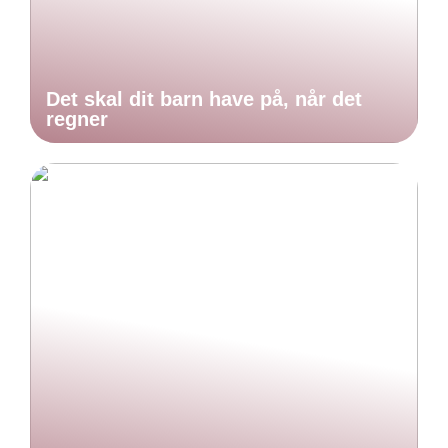
Det skal dit barn have på, når det
regner