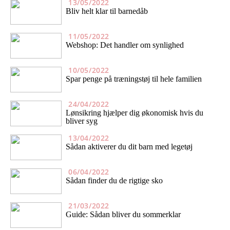
13/05/2022
Bliv helt klar til barnedåb
11/05/2022
Webshop: Det handler om synlighed
10/05/2022
Spar penge på træningstøj til hele familien
24/04/2022
Lønsikring hjælper dig økonomisk hvis du
bliver syg
13/04/2022
Sådan aktiverer du dit barn med legetøj
06/04/2022
Sådan finder du de rigtige sko
21/03/2022
Guide: Sådan bliver du sommerklar