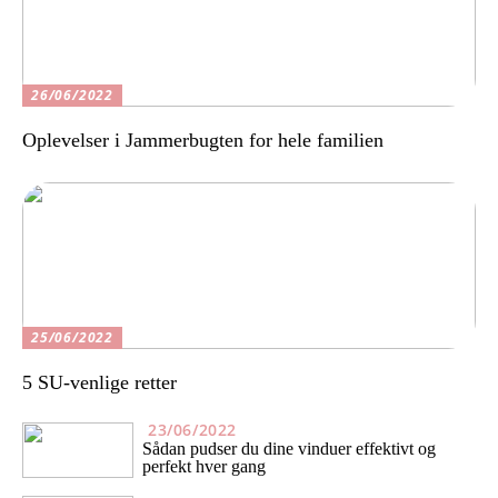
26/06/2022
Oplevelser i Jammerbugten for hele familien
25/06/2022
5 SU-venlige retter
23/06/2022
Sådan pudser du dine vinduer effektivt og
perfekt hver gang