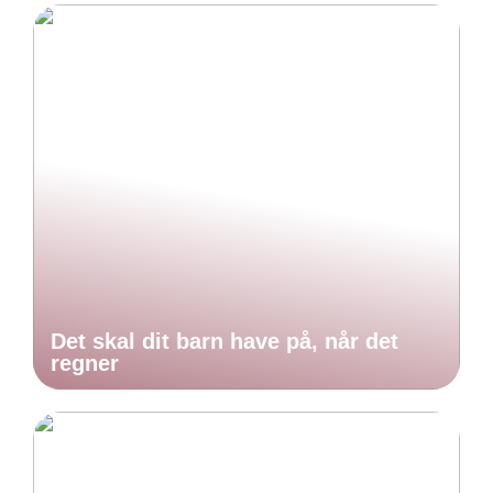
Det skal dit barn have på, når det
regner