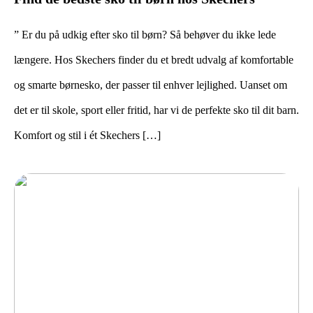
” Er du på udkig efter sko til børn? Så behøver du ikke lede
længere. Hos Skechers finder du et bredt udvalg af komfortable
og smarte børnesko, der passer til enhver lejlighed. Uanset om
det er til skole, sport eller fritid, har vi de perfekte sko til dit barn.
Komfort og stil i ét Skechers […]