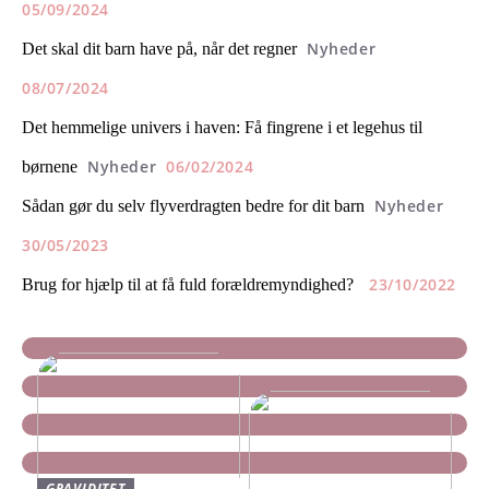
05/09/2024
Nyheder
Det skal dit barn have på, når det regner
08/07/2024
Det hemmelige univers i haven: Få fingrene i et legehus til
Nyheder
06/02/2024
børnene
Nyheder
Sådan gør du selv flyverdragten bedre for dit barn
30/05/2023
23/10/2022
Brug for hjælp til at få fuld forældremyndighed?
GRAVIDITET