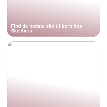
Find de bedste sko til børn hos
Skechers