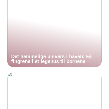
Det hemmelige univers i haven: Få
fingrene i et legehus til børnene