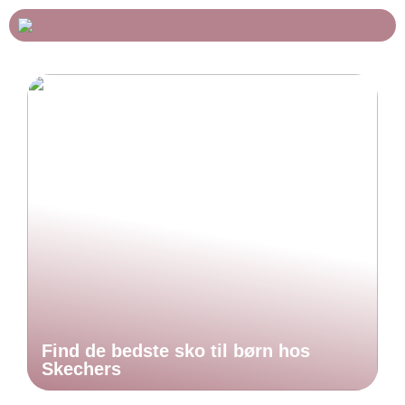
Find de bedste sko til børn hos
Skechers