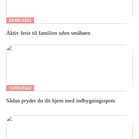
28/08/2022
Aktiv ferie til familien uden småbørn
13/08/2022
Sådan pryder du dit hjem med indbygningsspots