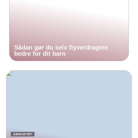
Sådan gør du selv flyverdragten
bedre for dit barn
GRAVIDITET