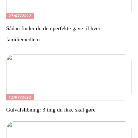
27/07/2022
Sådan finder du den perfekte gave til hvert
familiemedlem
12/07/2022
Gulvafslibning: 3 ting du ikke skal gøre