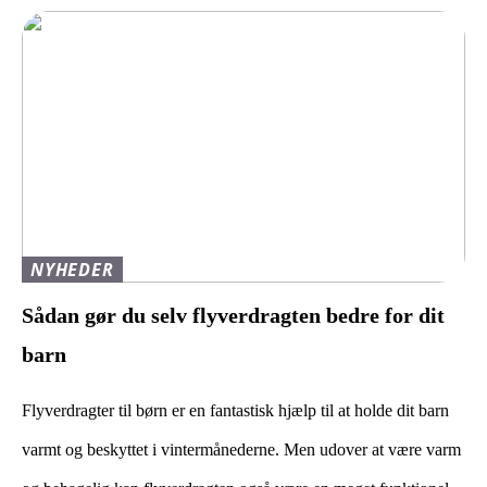
NYHEDER
Sådan gør du selv flyverdragten bedre for dit
barn
Flyverdragter til børn er en fantastisk hjælp til at holde dit barn
varmt og beskyttet i vintermånederne. Men udover at være varm