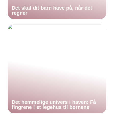
Det skal dit barn have på, når det
regner
Det hemmelige univers i haven: Få
fingrene i et legehus til børnene