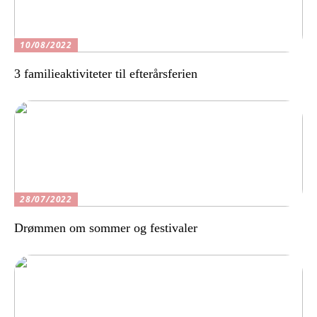
10/08/2022
3 familieaktiviteter til efterårsferien
28/07/2022
Drømmen om sommer og festivaler