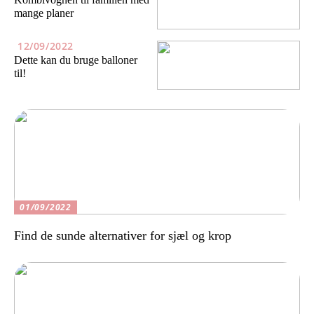
mange planer
12/09/2022
Dette kan du bruge balloner
til!
01/09/2022
Find de sunde alternativer for sjæl og krop