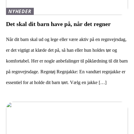
NYHEDER
Det skal dit barn have på, når det regner
Når dit barn skal ud og lege eller være aktiv på en regnvejrsdag,
er det vigtigt at klæde det på, så han eller hun holdes tør og
komfortabel. Her er nogle anbefalinger til påklædning til dit barn
på regnvejrsdage. Regntøj Regnjakke: En vandtæt regnjakke er
essentiel for at holde dit barn tørt. Vælg en jakke […]