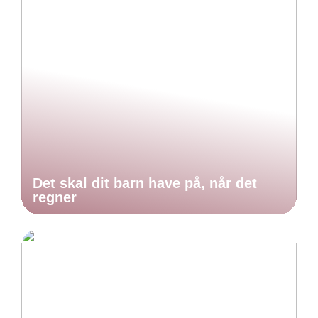
Det skal dit barn have på, når det
regner