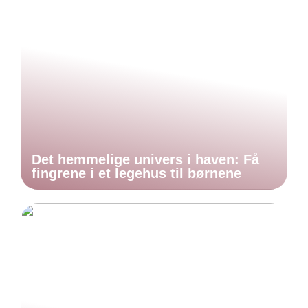
Det hemmelige univers i haven: Få
fingrene i et legehus til børnene