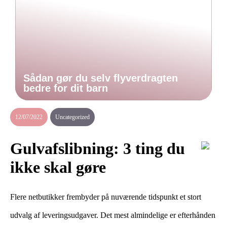
Sådan gør du selv flyverdragten
bedre for dit barn
12/07/2022
Uncategorized
Gulvafslibning: 3 ting du
ikke skal gøre
Flere netbutikker frembyder på nuværende tidspunkt et stort
udvalg af leveringsudgaver. Det mest almindelige er efterhånden