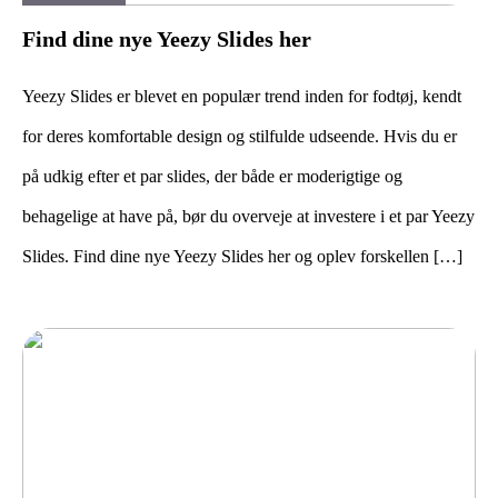
Find dine nye Yeezy Slides her
Yeezy Slides er blevet en populær trend inden for fodtøj, kendt
for deres komfortable design og stilfulde udseende. Hvis du er
på udkig efter et par slides, der både er moderigtige og
behagelige at have på, bør du overveje at investere i et par Yeezy
Slides. Find dine nye Yeezy Slides her og oplev forskellen […]