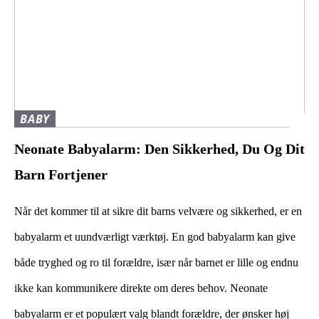
BABY
Neonate Babyalarm: Den Sikkerhed, Du Og Dit
Barn Fortjener
Når det kommer til at sikre dit barns velvære og sikkerhed, er en
babyalarm et uundværligt værktøj. En god babyalarm kan give
både tryghed og ro til forældre, især når barnet er lille og endnu
ikke kan kommunikere direkte om deres behov. Neonate
babyalarm er et populært valg blandt forældre, der ønsker høj