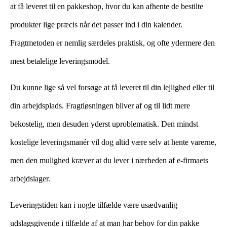
at få leveret til en pakkeshop, hvor du kan afhente de bestilte
produkter lige præcis når det passer ind i din kalender.
Fragtmetoden er nemlig særdeles praktisk, og ofte ydermere den
mest betalelige leveringsmodel.
Du kunne lige så vel forsøge at få leveret til din lejlighed eller til
din arbejdsplads. Fragtløsningen bliver af og til lidt mere
bekostelig, men desuden yderst uproblematisk. Den mindst
kostelige leveringsmanér vil dog altid være selv at hente varerne,
men den mulighed kræver at du lever i nærheden af e-firmaets
arbejdslager.
Leveringstiden kan i nogle tilfælde være usædvanlig
udslagsgivende i tilfælde af at man har behov for din pakke