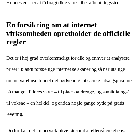
Hundested – er at få bragt dine varer til et afhentningssted.
En forsikring om at internet
virksomheden opretholder de officielle
regler
Det er i høj grad overkommeligt for alle og enhver at analysere
priser i blandt forskellige internet selskaber og så har utallige
online varehuse fundet det nødvendigt at sænke udsalgspriserne
på mange af deres varer – til piger og drenge, og samtidig også
til voksne – en hel del, og endda nogle gange byde på gratis
levering.
Derfor kan det immervæk blive lønsomt at eftergå enkelte e-