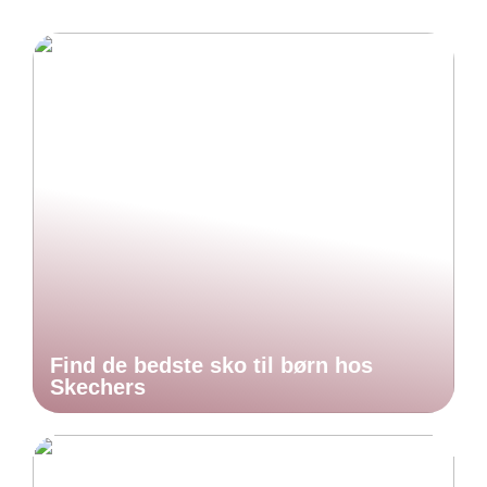
Find de bedste sko til børn hos
Skechers