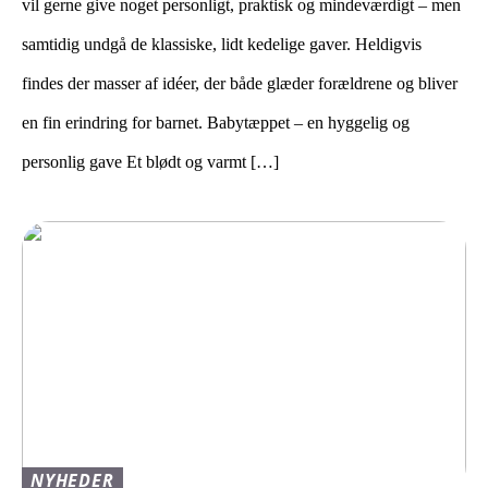
vil gerne give noget personligt, praktisk og mindeværdigt – men
samtidig undgå de klassiske, lidt kedelige gaver. Heldigvis
findes der masser af idéer, der både glæder forældrene og bliver
en fin erindring for barnet. Babytæppet – en hyggelig og
personlig gave Et blødt og varmt […]
NYHEDER