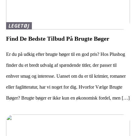
LEGETØJ
Find De Bedste Tilbud På Brugte Bøger
Er du på udkig efter brugte bøger til en god pris? Hos Plusbog
finder du et bredt udvalg af spændende titler, der passer til
enhver smag og interesse. Uanset om du er til krimier, romaner
eller faglitteratur, har vi noget for dig. Hvorfor Vælge Brugte
Bøger? Brugte bøger er ikke kun en økonomisk fordel, men […]