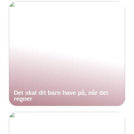
Det skal dit barn have på, når det
regner