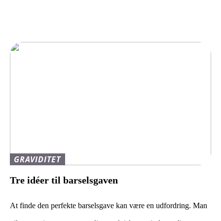
GRAVIDITET
Tre idéer til barselsgaven
At finde den perfekte barselsgave kan være en udfordring. Man