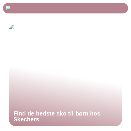
Find de bedste sko til børn hos
Skechers