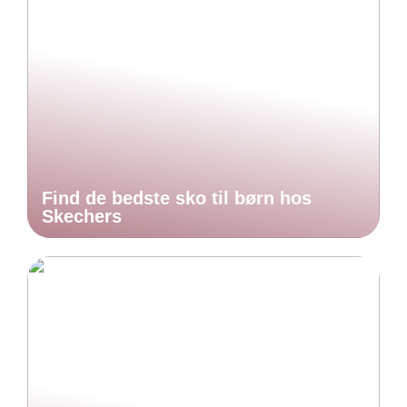
Find de bedste sko til børn hos
Skechers