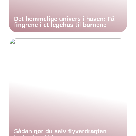
Det hemmelige univers i haven: Få
fingrene i et legehus til børnene
Sådan gør du selv flyverdragten