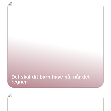
Det skal dit barn have på, når det
regner