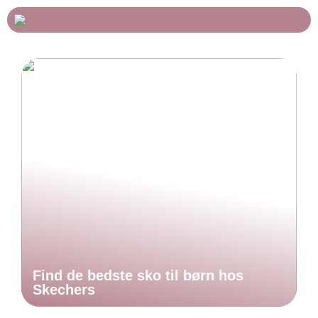
Find de bedste sko til børn hos
Skechers