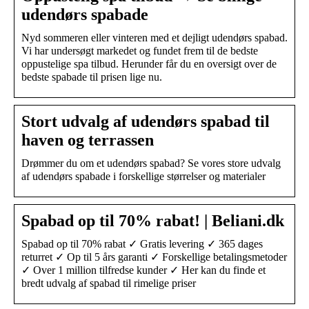
udendørs spabade
Nyd sommeren eller vinteren med et dejligt udendørs spabad.
Vi har undersøgt markedet og fundet frem til de bedste
oppustelige spa tilbud. Herunder får du en oversigt over de
bedste spabade til prisen lige nu.
Stort udvalg af udendørs spabad til
haven og terrassen
Drømmer du om et udendørs spabad? Se vores store udvalg
af udendørs spabade i forskellige størrelser og materialer
Spabad op til 70% rabat! | Beliani.dk
Spabad op til 70% rabat ✓ Gratis levering ✓ 365 dages
returret ✓ Op til 5 års garanti ✓ Forskellige betalingsmetoder
✓ Over 1 million tilfredse kunder ✓ Her kan du finde et
bredt udvalg af spabad til rimelige priser