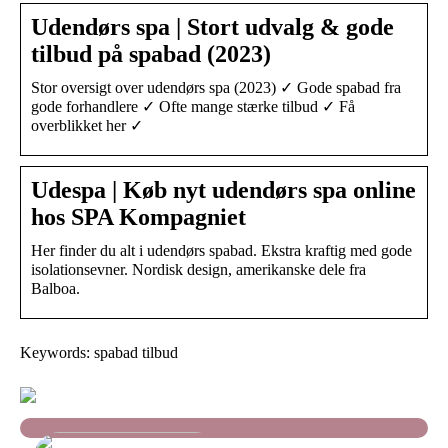
Udendørs spa | Stort udvalg & gode
tilbud på spabad (2023)
Stor oversigt over udendørs spa (2023) ✓ Gode spabad fra
gode forhandlere ✓ Ofte mange stærke tilbud ✓ Få
overblikket her ✓
Udespa | Køb nyt udendørs spa online
hos SPA Kompagniet
Her finder du alt i udendørs spabad. Ekstra kraftig med gode
isolationsevner. Nordisk design, amerikanske dele fra
Balboa.
Keywords: spabad tilbud