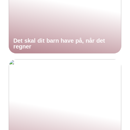
Det skal dit barn have på, når det
regner