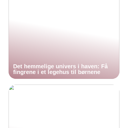
Det hemmelige univers i haven: Få
fingrene i et legehus til børnene