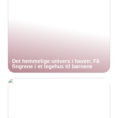
Det hemmelige univers i haven: Få
fingrene i et legehus til børnene