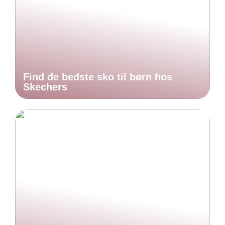
Find de bedste sko til børn hos
Skechers