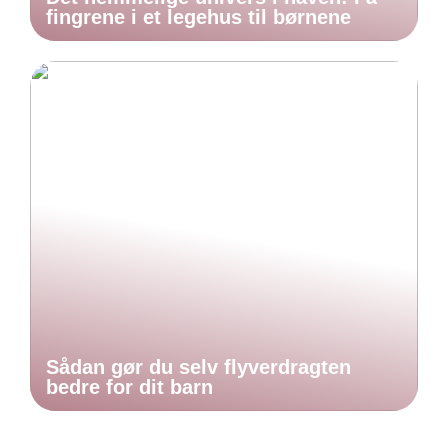
fingrene i et legehus til børnene
Sådan gør du selv flyverdragten
bedre for dit barn