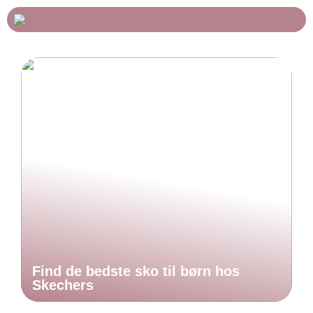
Find de bedste sko til børn hos
Skechers