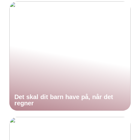
Det skal dit barn have på, når det
regner