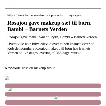
http s://www.barnetsverden.dk › products › rosajou-gav…
Rosajou gave makeup-sæt til børn,
Bambi – Barnets Verden
Rosajou gave makeup-sæt til børn, Bambi – Barnets Verden
Hvem ville ikke blive ellevild over et helt kosmetiksæt? ✅
Køb det populære Rosajou makeup til børn hos Barnets
Verden ✅ 1-2 dages levering ✅ 365 dage retur ✅
Keywords: rosajou makeup tilbud