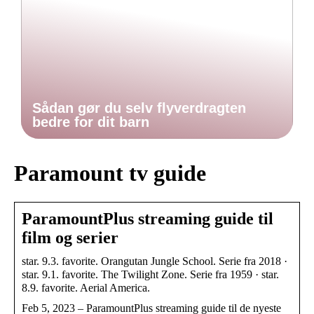
Sådan gør du selv flyverdragten
bedre for dit barn
Paramount tv guide
ParamountPlus streaming guide til
film og serier
star. 9.3. favorite. Orangutan Jungle School. Serie fra 2018 ·
star. 9.1. favorite. The Twilight Zone. Serie fra 1959 · star.
8.9. favorite. Aerial America.
Feb 5, 2023 – ParamountPlus streaming guide til de nyeste