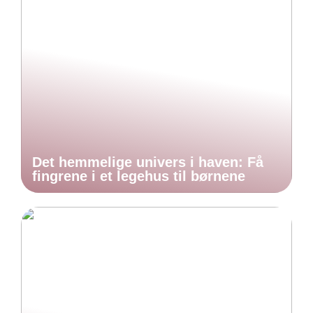
Det hemmelige univers i haven: Få
fingrene i et legehus til børnene