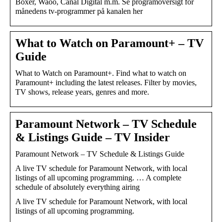
Boxer, Waoo, Canal Digital m.m. Se programoversigt for
månedens tv-programmer på kanalen her
What to Watch on Paramount+ – TV
Guide
What to Watch on Paramount+. Find what to watch on
Paramount+ including the latest releases. Filter by movies,
TV shows, release years, genres and more.
Paramount Network – TV Schedule
& Listings Guide – TV Insider
Paramount Network – TV Schedule & Listings Guide
A live TV schedule for Paramount Network, with local
listings of all upcoming programming. … A complete
schedule of absolutely everything airing
A live TV schedule for Paramount Network, with local
listings of all upcoming programming.