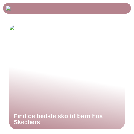
Find de bedste sko til børn hos
Skechers