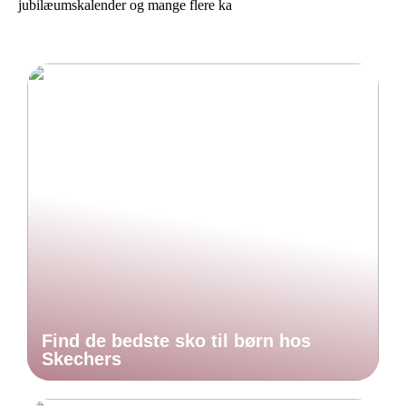
jubilæumskalender og mange flere ka
Find de bedste sko til børn hos
Skechers