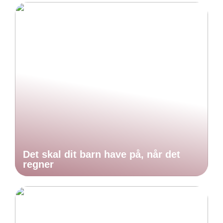
Det skal dit barn have på, når det
regner