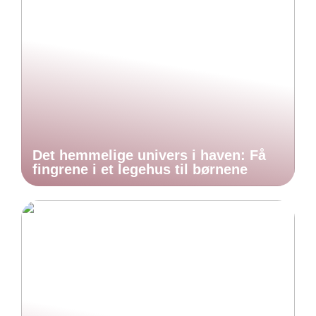
Det hemmelige univers i haven: Få
fingrene i et legehus til børnene