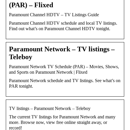
(PAR) – Flixed
Paramount Channel HDTV – TV Listings Guide
Paramount Channel HDTV schedule and local TV listings.
Find out what’s on Paramount Channel HDTV tonight.
Paramount Network – TV listings –
Teleboy
Paramount Network TV Schedule (PAR) – Movies, Shows,
and Sports on Paramount Network | Flixed
Paramount Network schedule and TV listings. See what’s on
PAR tonight.
TV listings – Paramount Network – Teleboy
The current TV listings for Paramount Network and many
more. Browse now, view free online straight away, or
record!