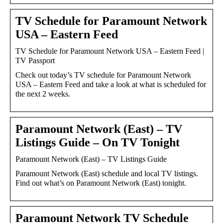
TV Schedule for Paramount Network
USA – Eastern Feed
TV Schedule for Paramount Network USA – Eastern Feed |
TV Passport
Check out today’s TV schedule for Paramount Network
USA – Eastern Feed and take a look at what is scheduled for
the next 2 weeks.
Paramount Network (East) – TV
Listings Guide – On TV Tonight
Paramount Network (East) – TV Listings Guide
Paramount Network (East) schedule and local TV listings.
Find out what’s on Paramount Network (East) tonight.
Paramount Network TV Schedule