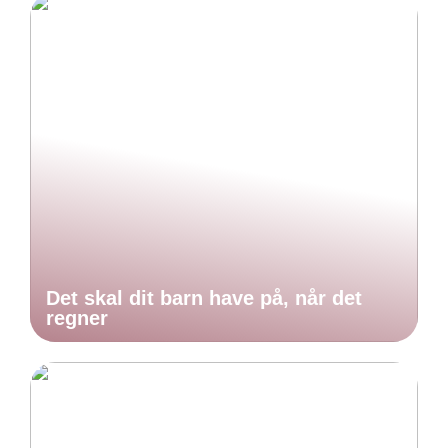
Det skal dit barn have på, når det
regner