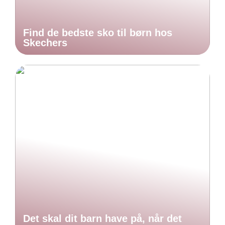
Find de bedste sko til børn hos
Skechers
Det skal dit barn have på, når det