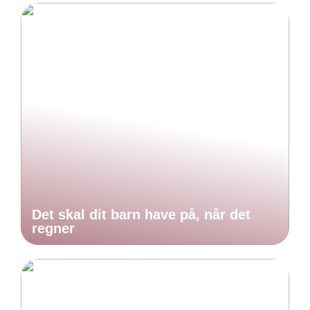
Det skal dit barn have på, når det
regner