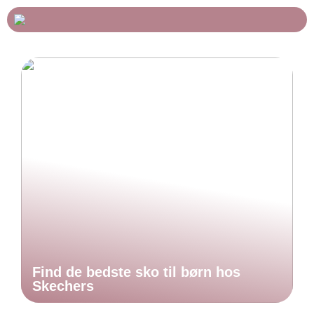
Find de bedste sko til børn hos
Skechers