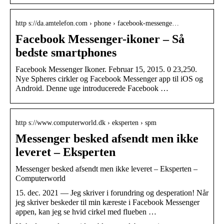
http s://da.amtelefon.com › phone › facebook-messenge…
Facebook Messenger-ikoner – Så
bedste smartphones
Facebook Messenger Ikoner. Februar 15, 2015. 0 23,250.
Nye Spheres cirkler og Facebook Messenger app til iOS og
Android. Denne uge introducerede Facebook …
http s://www.computerworld.dk › eksperten › spm
Messenger besked afsendt men ikke
leveret – Eksperten
Messenger besked afsendt men ikke leveret – Eksperten –
Computerworld
15. dec. 2021 — Jeg skriver i forundring og desperation! Når
jeg skriver beskeder til min kæreste i Facebook Messenger
appen, kan jeg se hvid cirkel med flueben …