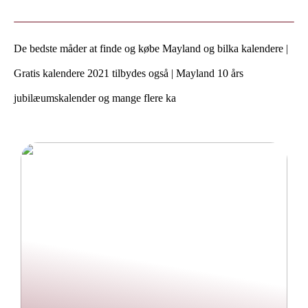
De bedste måder at finde og købe Mayland og bilka kalendere |
Gratis kalendere 2021 tilbydes også | Mayland 10 års
jubilæumskalender og mange flere ka