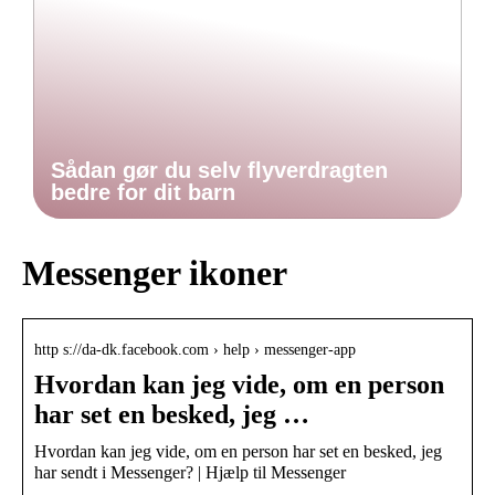
Sådan gør du selv flyverdragten
bedre for dit barn
Messenger ikoner
http s://da-dk.facebook.com › help › messenger-app
Hvordan kan jeg vide, om en person
har set en besked, jeg …
Hvordan kan jeg vide, om en person har set en besked, jeg
har sendt i Messenger? | Hjælp til Messenger