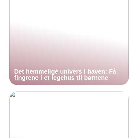
Det hemmelige univers i haven: Få
fingrene i et legehus til børnene