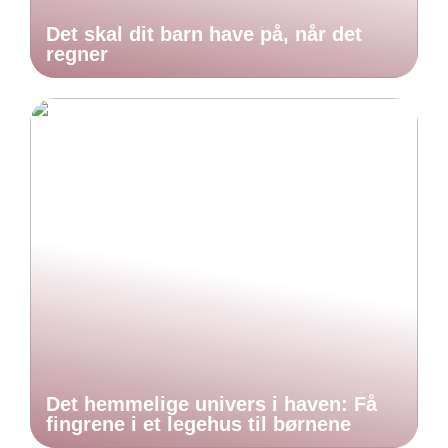
Det skal dit barn have på, når det
regner
Det hemmelige univers i haven: Få
fingrene i et legehus til børnene