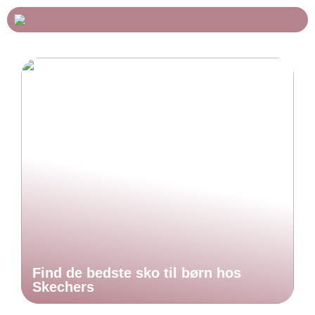
Find de bedste sko til børn hos
Skechers