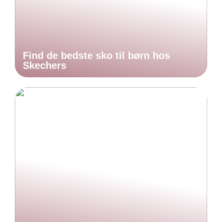
Find de bedste sko til børn hos
Skechers