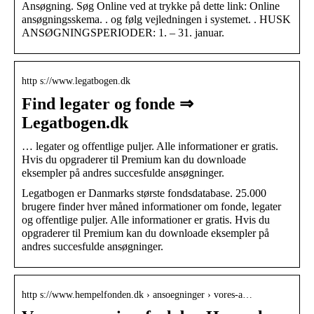
Ansøgning. Søg Online ved at trykke på dette link: Online
ansøgningsskema. ​. og følg vejledningen i systemet. ​. HUSK
ANSØGNINGSPERIODER: 1. – 31. januar.
http s://www.legatbogen.dk
Find legater og fonde ⇒
Legatbogen.dk
… legater og offentlige puljer. Alle informationer er gratis.
Hvis du opgraderer til Premium kan du downloade
eksempler på andres succesfulde ansøgninger.
Legatbogen er Danmarks største fondsdatabase. 25.000
brugere finder hver måned informationer om fonde, legater
og offentlige puljer. Alle informationer er gratis. Hvis du
opgraderer til Premium kan du downloade eksempler på
andres succesfulde ansøgninger.
http s://www.hempelfonden.dk › ansoegninger › vores-a…