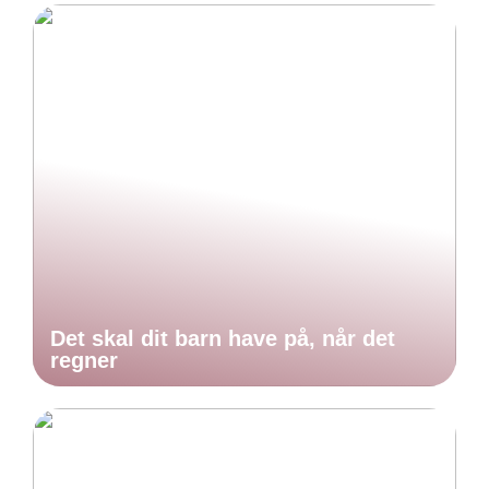
Det skal dit barn have på, når det
regner