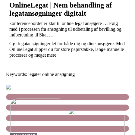
OnlineLegat | Nem behandling af
legatansøgninger digitalt
konferencebordet er klar til online legat ansøgere … Følg
med i processen fra ansøgning til udbetaling af bevilling og
indberetning til Skat …
Gør legatansøgninger let for både dig og dine ansøgere. Med
OnlineLegat slipper du for store papirstakke, lange manuelle
processer og meget mere.
Keywords: legater online ansøgning