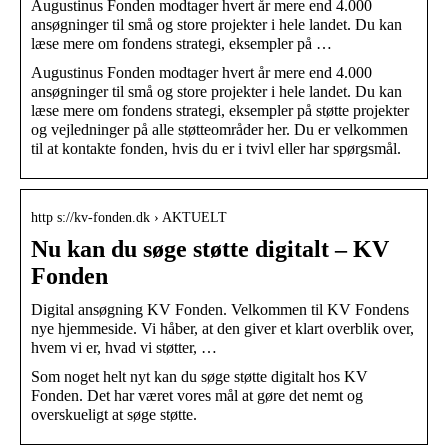
Augustinus Fonden modtager hvert år mere end 4.000
ansøgninger til små og store projekter i hele landet. Du kan
læse mere om fondens strategi, eksempler på …
Augustinus Fonden modtager hvert år mere end 4.000
ansøgninger til små og store projekter i hele landet. Du kan
læse mere om fondens strategi, eksempler på støtte projekter
og vejledninger på alle støtteområder her. Du er velkommen
til at kontakte fonden, hvis du er i tvivl eller har spørgsmål.
http s://kv-fonden.dk › AKTUELT
Nu kan du søge støtte digitalt – KV
Fonden
Digital ansøgning KV Fonden. Velkommen til KV Fondens
nye hjemmeside. Vi håber, at den giver et klart overblik over,
hvem vi er, hvad vi støtter, …
Som noget helt nyt kan du søge støtte digitalt hos KV
Fonden. Det har været vores mål at gøre det nemt og
overskueligt at søge støtte.