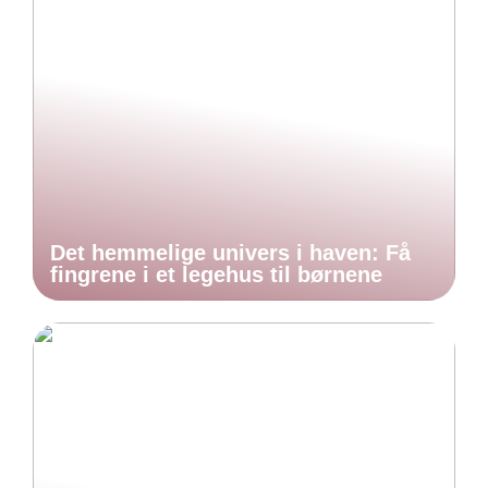
Det hemmelige univers i haven: Få
fingrene i et legehus til børnene