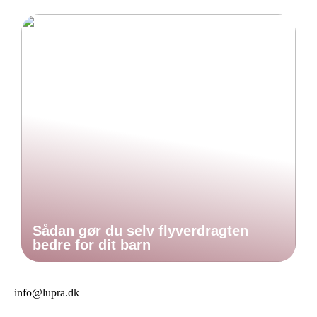
Sådan gør du selv flyverdragten
bedre for dit barn
info@lupra.dk