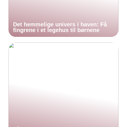
Det hemmelige univers i haven: Få
fingrene i et legehus til børnene