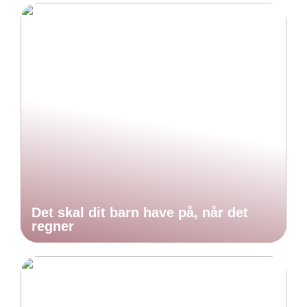
Det skal dit barn have på, når det
regner