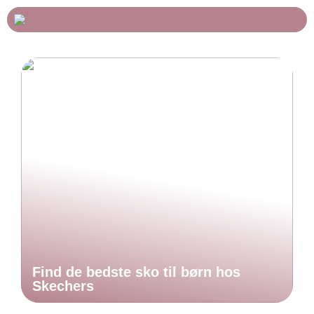
Find de bedste sko til børn hos
Skechers