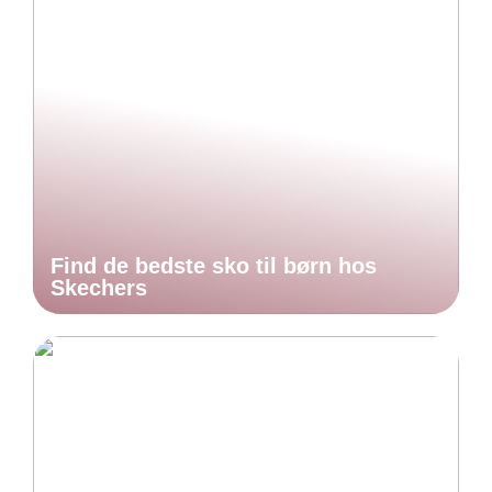
Find de bedste sko til børn hos
Skechers