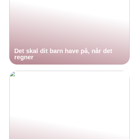
Det skal dit barn have på, når det
regner