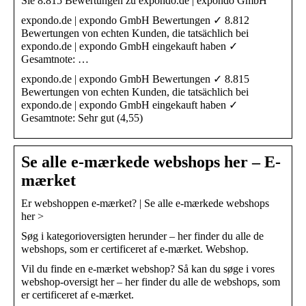
Sie 8.815 Bewertungen zu expondo.de | expondo GmbH
expondo.de | expondo GmbH Bewertungen ✓ 8.812
Bewertungen von echten Kunden, die tatsächlich bei
expondo.de | expondo GmbH eingekauft haben ✓
Gesamtnote: …
expondo.de | expondo GmbH Bewertungen ✓ 8.815
Bewertungen von echten Kunden, die tatsächlich bei
expondo.de | expondo GmbH eingekauft haben ✓
Gesamtnote: Sehr gut (4,55)
Se alle e-mærkede webshops her – E-
mærket
Er webshoppen e-mærket? | Se alle e-mærkede webshops
her >
Søg i kategorioversigten herunder – her finder du alle de
webshops, som er certificeret af e-mærket. Webshop.
Vil du finde en e-mærket webshop? Så kan du søge i vores
webshop-oversigt her – her finder du alle de webshops, som
er certificeret af e-mærket.