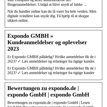
Brugeranmeldelser: Undgå at blive snydt af falske …
Når du handler online kan du få varer fra hele verden. Men
digitale svindlere kan snyde dig. Få hjælp til at shoppe
sikkert online.
Expondo GMBH »
Kundeanmeldelser og oplevelser
2023
Er Expondo GMBH pålidelig? Hvilke anmeldelser fik de i
2023? ✓ Læs anmeldelser og erfaringer fra rigtige kunder.
Er Expondo GMBH pålidelig? Hvilke anmeldelser fik de i
2023? ✓ Læs anmeldelser og erfaringer fra rigtige kunder
Bewertungen zu expondo.de |
expondo GmbH | expondo GmbH
Bewertungen zu expondo.de | expondo GmbH | Lesen