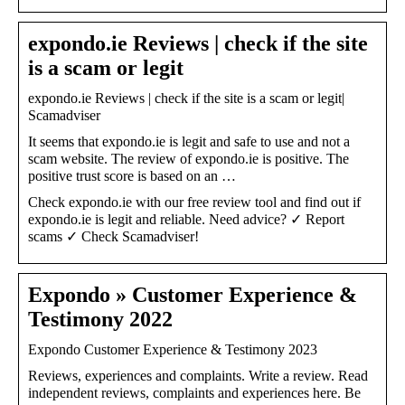
expondo.ie Reviews | check if the site
is a scam or legit
expondo.ie Reviews | check if the site is a scam or legit|
Scamadviser
It seems that expondo.ie is legit and safe to use and not a
scam website. The review of expondo.ie is positive. The
positive trust score is based on an …
Check expondo.ie with our free review tool and find out if
expondo.ie is legit and reliable. Need advice? ✓ Report
scams ✓ Check Scamadviser!
Expondo » Customer Experience &
Testimony 2022
Expondo Customer Experience & Testimony 2023
Reviews, experiences and complaints. Write a review. Read
independent reviews, complaints and experiences here. Be