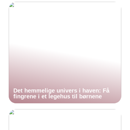
Det hemmelige univers i haven: Få
fingrene i et legehus til børnene