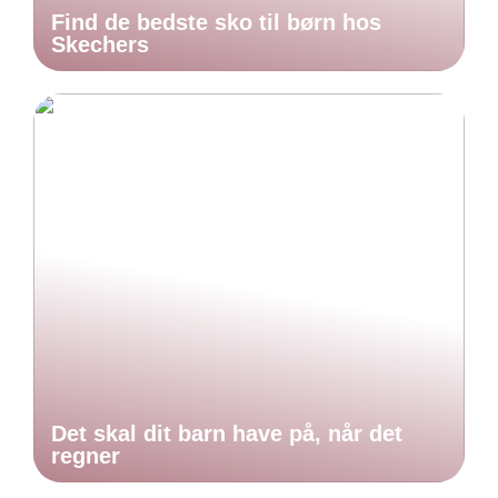
Find de bedste sko til børn hos
Skechers
Det skal dit barn have på, når det
regner