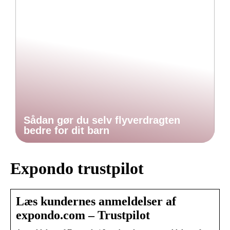
Sådan gør du selv flyverdragten
bedre for dit barn
Expondo trustpilot
Læs kundernes anmeldelser af
expondo.com – Trustpilot