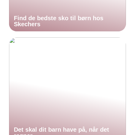
Find de bedste sko til børn hos
Skechers
Det skal dit barn have på, når det