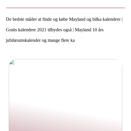
De bedste måder at finde og købe Mayland og bilka kalendere |
Gratis kalendere 2021 tilbydes også | Mayland 10 års
jubilæumskalender og mange flere ka