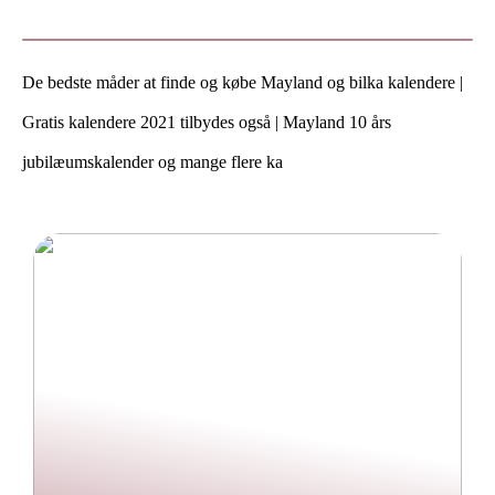
vinteren
hos Skechers
De bedste måder at finde og købe Mayland og bilka kalendere |
Gratis kalendere 2021 tilbydes også | Mayland 10 års
jubilæumskalender og mange flere ka