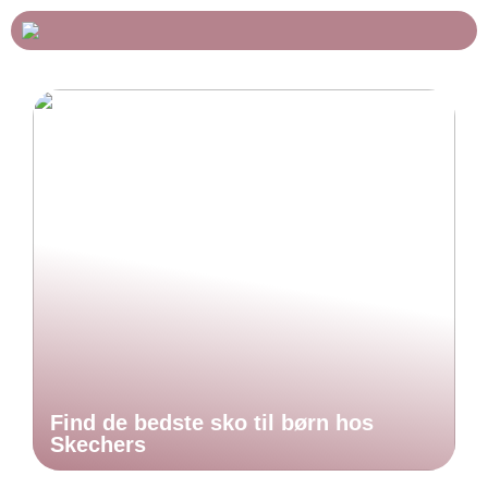
Find de bedste sko til børn hos
Skechers