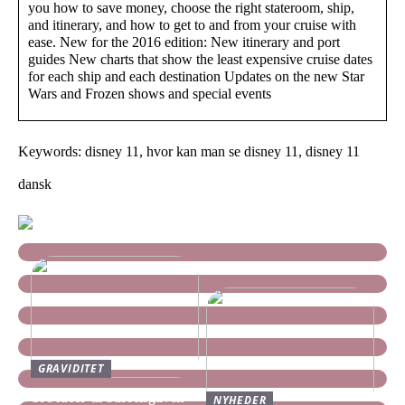
you how to save money, choose the right stateroom, ship,
and itinerary, and how to get to and from your cruise with
ease. New for the 2016 edition: New itinerary and port
guides New charts that show the least expensive cruise dates
for each ship and each destination Updates on the new Star
Wars and Frozen shows and special events
Keywords: disney 11, hvor kan man se disney 11, disney 11
dansk
GRAVIDITET
Tre idéer til barselsgaven
NYHEDER