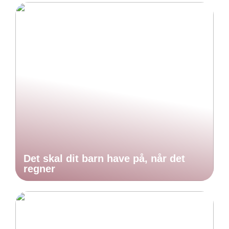
Det skal dit barn have på, når det
regner