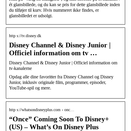
ét glansbillede, og du kan se pris for dette glansbillede inden
du tilføjer til kurv. Hvis nummeret ikke findes, er
glansbilledet er udsolgt.
http s://tv.disney.dk
Disney Channel & Disney Junior |
Officiel information om tv …
Disney Channel & Disney Junior | Officiel information om
tv-kanalerne
Opdag alle dine favoritter fra Disney Channel og Disney
Junior, inklusiv originale film, programmer, episoder,
YouTube-spil og mere.
http s://whatsondisneyplus.com › onc…
“Once” Coming Soon To Disney+
(US) – What’s On Disney Plus